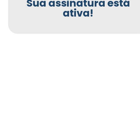
Sua assinatura está
ativa!