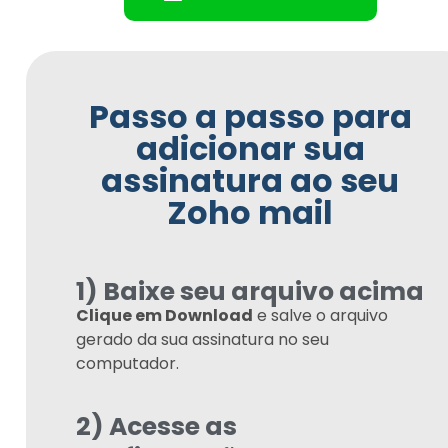
Passo a passo para
adicionar sua
assinatura ao seu
Zoho mail
1) Baixe seu arquivo acima
Clique em Download
e salve o arquivo
gerado da sua assinatura no seu
computador.
2) Acesse as