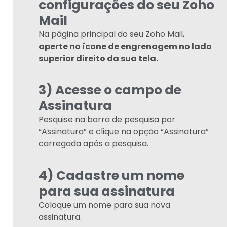
configurações do seu Zoho
Mail
Na página principal do seu Zoho Mail,
aperte no ícone de engrenagem no lado
superior direito da sua tela.
3) Acesse o campo de
Assinatura
Pesquise na barra de pesquisa por
“Assinatura” e clique na opção “Assinatura”
carregada após a pesquisa.
4) Cadastre um nome
para sua assinatura
Coloque um nome para sua nova
assinatura.