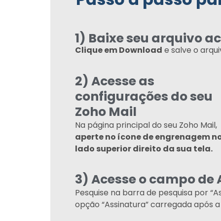
1) Baixe seu arquivo a
Clique em Download
e salve o arqu
2) Acesse as
configurações do seu
Zoho Mail
Na página principal do seu Zoho Mail,
aperte no ícone de engrenagem n
lado superior direito da sua tela.
3) Acesse o campo de 
Pesquise na barra de pesquisa por “As
opção “Assinatura” carregada após a 