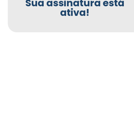
Sua assinatura está
ativa!