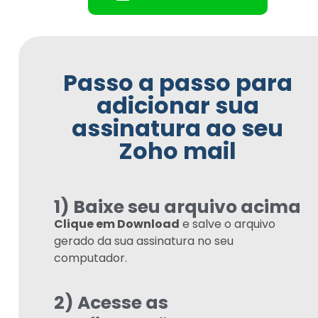
Passo a passo para
adicionar sua
assinatura ao seu
Zoho mail
1) Baixe seu arquivo acima
Clique em Download
e salve o arquivo
gerado da sua assinatura no seu
computador.
2) Acesse as