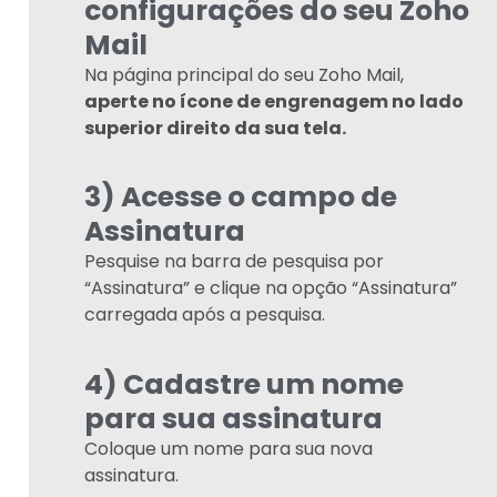
configurações do seu Zoho
Mail
Na página principal do seu Zoho Mail,
aperte no ícone de engrenagem no lado
superior direito da sua tela.
3) Acesse o campo de
Assinatura
Pesquise na barra de pesquisa por
“Assinatura” e clique na opção “Assinatura”
carregada após a pesquisa.
4) Cadastre um nome
para sua assinatura
Coloque um nome para sua nova
assinatura.