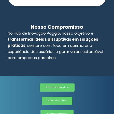
Nosso Compromisso
No Hub de Inovação Pagglo, nosso objetivo é
transformar ideias disruptivas em soluções
práticas
, sempre com foco em aprimorar a
experiência dos usuários e gerar valor sustentável
para empresas parceiras.
Política de privacidade
Politica de cookies
Livro de reclamações