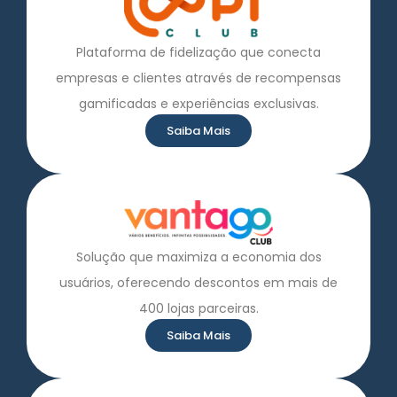
Plataforma de fidelização que conecta
empresas e clientes através de recompensas
gamificadas e experiências exclusivas.
Saiba Mais
Solução que maximiza a economia dos
usuários, oferecendo descontos em mais de
400 lojas parceiras.
Saiba Mais