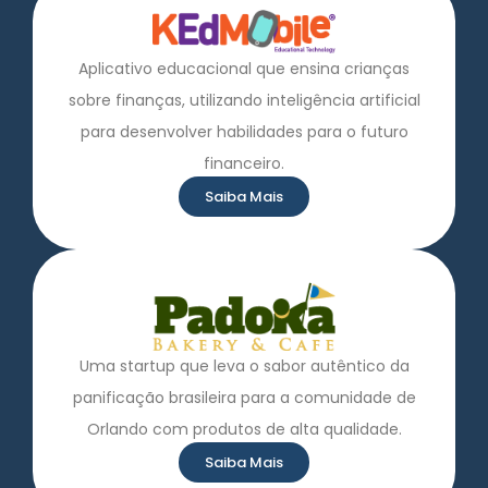
Aplicativo educacional que ensina crianças
sobre finanças, utilizando inteligência artificial
para desenvolver habilidades para o futuro
financeiro.
Saiba Mais
Uma startup que leva o sabor autêntico da
panificação brasileira para a comunidade de
Orlando com produtos de alta qualidade.
Saiba Mais