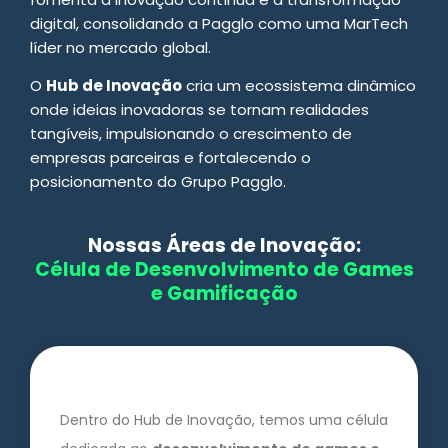
digital, consolidando a Pagglo como uma MarTech
líder no mercado global.
O
Hub de Inovação
cria um ecossistema dinâmico
onde ideias inovadoras se tornam realidades
tangíveis, impulsionando o crescimento de
empresas parceiras e fortalecendo o
posicionamento do Grupo Pagglo.
Nossas Áreas de Inovação:
Célula de Desenvolvimento de Games
e Gamificação
Dentro do Hub de Inovação, temos uma célula