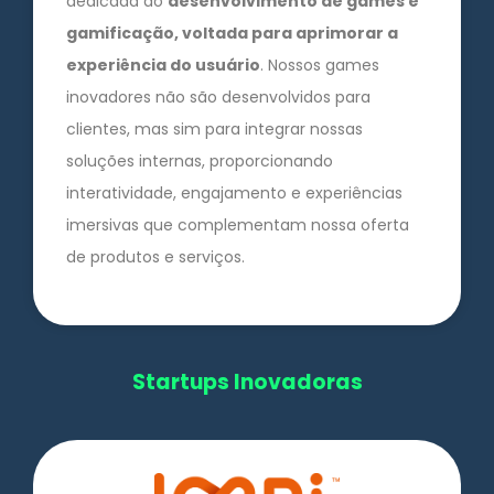
dedicada ao
desenvolvimento de games e
gamificação, voltada para aprimorar a
experiência do usuário
. Nossos games
inovadores não são desenvolvidos para
clientes, mas sim para integrar nossas
soluções internas, proporcionando
interatividade, engajamento e experiências
imersivas que complementam nossa oferta
de produtos e serviços.
Startups Inovadoras